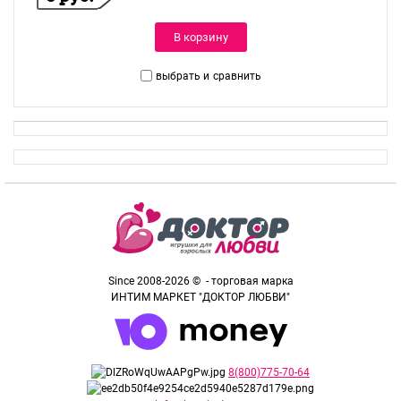
В корзину
выбрать и
сравнить
Since 2008-2026 © - торговая марка
ИНТИМ МАРКЕТ "ДОКТОР ЛЮБВИ"
8(800)775-70-64