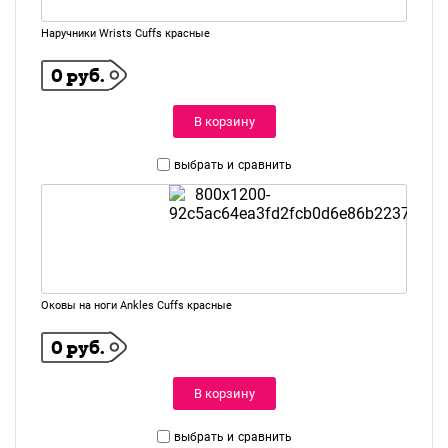
Наручники Wrists Cuffs красные
0 руб.
В корзину
выбрать и
сравнить
Оковы на ноги Ankles Cuffs красные
0 руб.
В корзину
выбрать и
сравнить