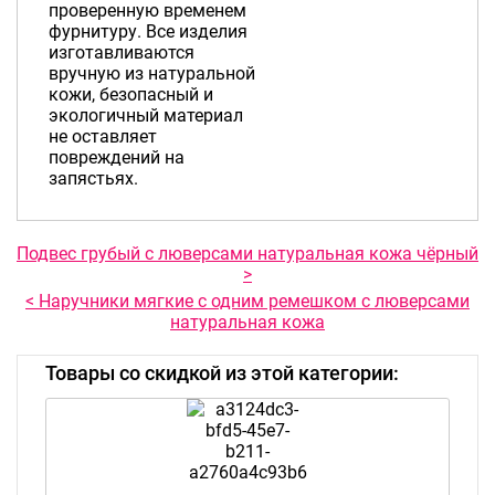
проверенную временем
фурнитуру. Все изделия
изготавливаются
вручную из натуральной
кожи, безопасный и
экологичный материал
не оставляет
повреждений на
запястьях.
Подвес грубый с люверсами натуральная кожа чёрный
>
< Наручники мягкие с одним ремешком с люверсами
натуральная кожа
Товары со скидкой из этой категории: