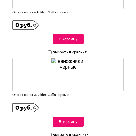
Оковы на ноги Ankles Cuffs красные
0 руб.
В корзину
выбрать и
сравнить
Оковы на ноги Ankles Cuffs черные
0 руб.
В корзину
выбрать и
сравнить