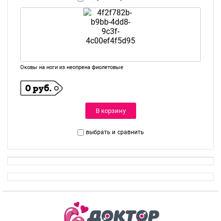
Оковы на ноги из неопрена фиолетовые
0 руб.
В корзину
выбрать и
сравнить