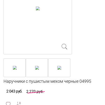
2 043 руб.
2 270 руб.