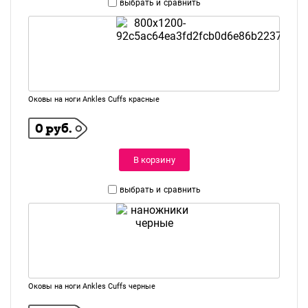
выбрать и
сравнить
Оковы на ноги Ankles Cuffs красные
0 руб.
В корзину
выбрать и
сравнить
Оковы на ноги Ankles Cuffs черные