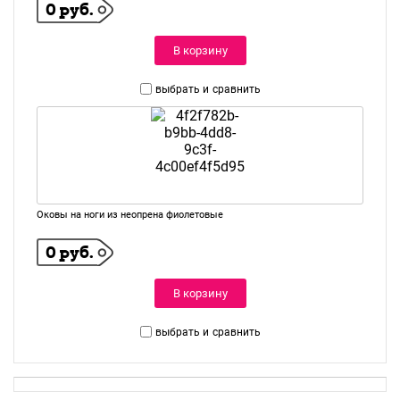
0 руб.
В корзину
выбрать и
сравнить
Оковы на ноги из неопрена фиолетовые
0 руб.
В корзину
выбрать и
сравнить