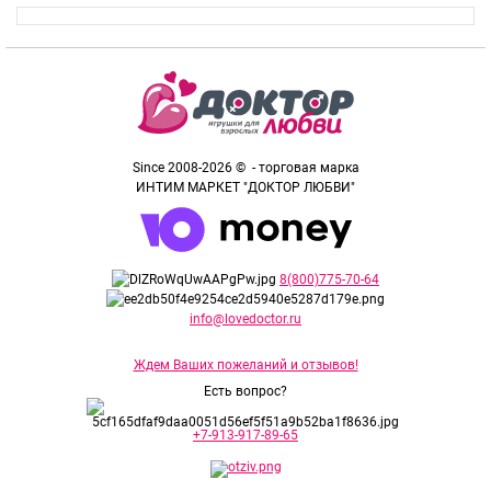
Since 2008-2026 © - торговая марка
ИНТИМ МАРКЕТ "ДОКТОР ЛЮБВИ"
8(800)775-70-64
info@lovedoctor.ru
Ждем Ваших пожеланий и отзывов!
Есть вопрос?
+7-913-917-89-65