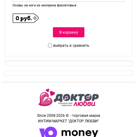
Оковы на ноги из неопрена фиолетовые
0 руб.
В корзину
выбрать и
сравнить
Since 2008-2026 © - торговая марка
ИНТИМ МАРКЕТ "ДОКТОР ЛЮБВИ"