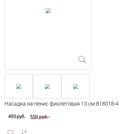
495 руб.
550 руб.