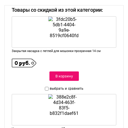
Товары со скидкой из этой категории:
Закрытая насадка с петлей для мошонки прозрачная 14 см
0 руб.
В корзину
выбрать и
сравнить