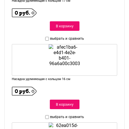
Насадка удлиняющая с кольцом 17 см
0 руб.
В корзину
выбрать и
сравнить
Насадка удлиняющая с кольцом 16 см
0 руб.
В корзину
выбрать и
сравнить