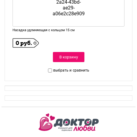
Насадка удлиняющая с кольцом 15 см
0 руб.
В корзину
выбрать и
сравнить