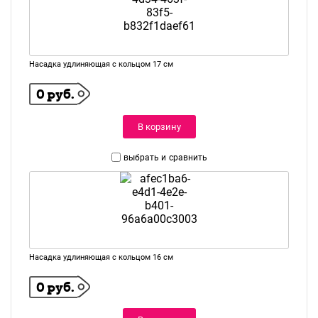
Насадка удлиняющая с кольцом 17 см
0 руб.
В корзину
выбрать и
сравнить
Насадка удлиняющая с кольцом 16 см
0 руб.