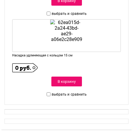
В корзину
выбрать и
сравнить
Насадка удлиняющая с кольцом 15 см
0 руб.
В корзину
выбрать и
сравнить