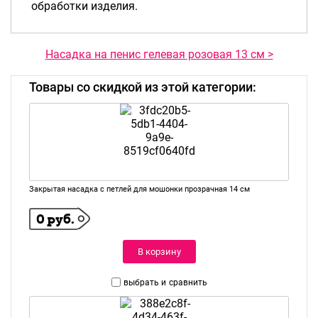
обработки изделия.
Насадка на пенис гелевая розовая 13 см >
Товары со скидкой из этой категории:
Закрытая насадка с петлей для мошонки прозрачная 14 см
0 руб.
В корзину
выбрать и
сравнить