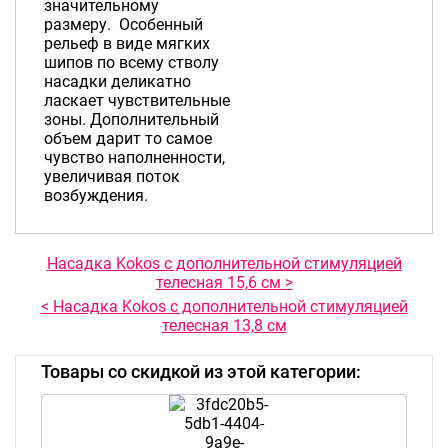
значительному
размеру. Особенный
рельеф в виде мягких
шипов по всему стволу
насадки деликатно
ласкает чувствительные
зоны. Дополнительный
объем дарит то самое
чувство наполненности,
увеличивая поток
возбуждения.
Насадка Kokos с дополнительной стимуляцией
телесная 15,6 см >
< Насадка Kokos с дополнительной стимуляцией
телесная 13,8 см
Товары со скидкой из этой категории: