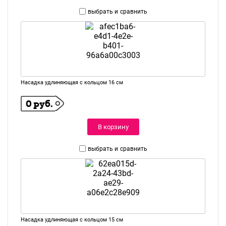
выбрать и
сравнить
Насадка удлиняющая с кольцом 16 см
0 руб.
В корзину
выбрать и
сравнить
Насадка удлиняющая с кольцом 15 см