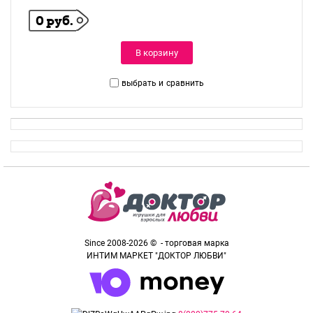
0 руб.
В корзину
выбрать и
сравнить
Since 2008-2026 © - торговая марка
ИНТИМ МАРКЕТ "ДОКТОР ЛЮБВИ"