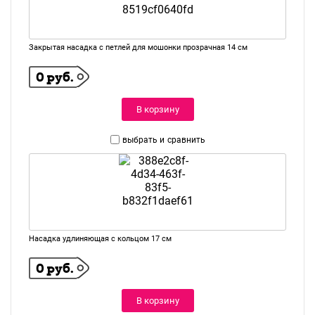
Закрытая насадка с петлей для мошонки прозрачная 14 см
0 руб.
В корзину
выбрать и
сравнить
Насадка удлиняющая с кольцом 17 см
0 руб.
В корзину