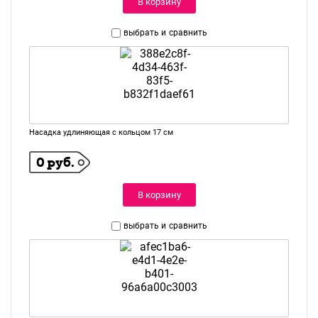
В корзину
выбрать и
сравнить
Насадка удлиняющая с кольцом 17 см
0 руб.
В корзину
выбрать и
сравнить