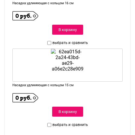
Насадка удлиняющая с кольцом 16 см
0 руб.
В корзину
выбрать и
сравнить
Насадка удлиняющая с кольцом 15 см
0 руб.
В корзину
выбрать и
сравнить