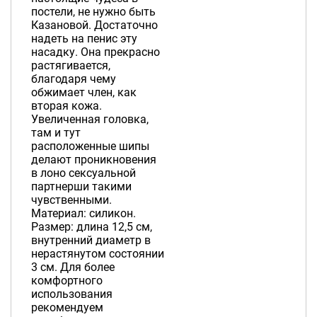
постели, не нужно быть
Казановой. Достаточно
надеть на пенис эту
насадку. Она прекрасно
растягивается,
благодаря чему
обжимает член, как
вторая кожа.
Увеличенная головка,
там и тут
расположенные шипы
делают проникновения
в лоно сексуальной
партнерши такими
чувственными.
Материал: силикон.
Размер: длина 12,5 см,
внутренний диаметр в
нерастянутом состоянии
3 см. Для более
комфортного
использования
рекомендуем