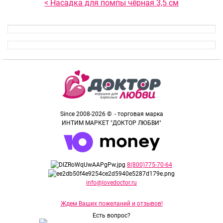
< Насадка для помпы чёрная 3,5 см
Since 2008-2026 © - торговая марка
ИНТИМ МАРКЕТ "ДОКТОР ЛЮБВИ"
8(800)775-70-64
info@lovedoctor.ru
Ждем Ваших пожеланий и отзывов!
Есть вопрос?