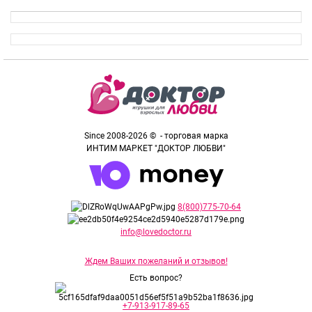
Since 2008-2026 © - торговая марка
ИНТИМ МАРКЕТ "ДОКТОР ЛЮБВИ"
8(800)775-70-64
info@lovedoctor.ru
Ждем Ваших пожеланий и отзывов!
Есть вопрос?
+7-913-917-89-65