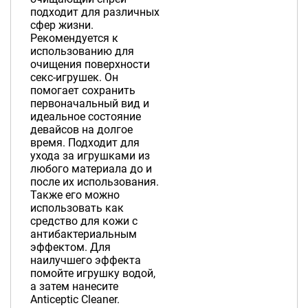
подходит для различных
сфер жизни.
Рекомендуется к
использованию для
очищения поверхности
секс-игрушек. Он
помогает сохранить
первоначальный вид и
идеальное состояние
девайсов на долгое
время. Подходит для
ухода за игрушками из
любого материала до и
после их использования.
Также его можно
использовать как
средство для кожи с
антибактериальным
эффектом. Для
наилучшего эффекта
помойте игрушку водой,
а затем нанесите
Anticeptic Cleaner.