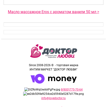
Масло массажное Eros c ароматом ванили 50 мл >
Since 2008-2026 © - торговая марка
ИНТИМ МАРКЕТ "ДОКТОР ЛЮБВИ"
8(800)775-70-64
info@lovedoctor.ru