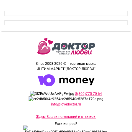
Since 2008-2026 © - торговая марка
ИНТИМ МАРКЕТ "ДОКТОР ЛЮБВИ"
8(800)775-70-64
info@lovedoctor.ru
Ждем Ваших пожеланий и отзывов!
Есть вопрос?