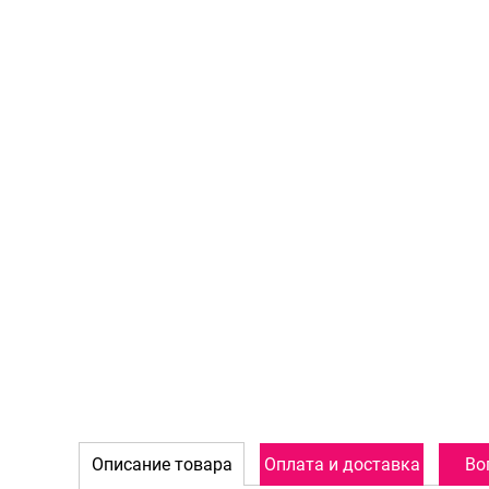
Описание товара
Оплата и доставка
Во