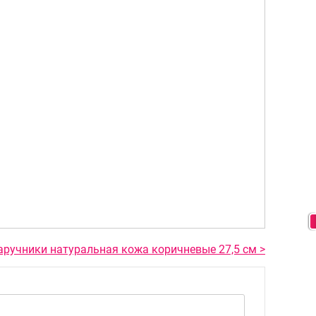
аручники натуральная кожа коричневые 27,5 см >