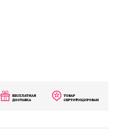
БЕСПЛАТНАЯ
ТОВАР
ДОСТАВКА
СЕРТИФИЦИРОВАН