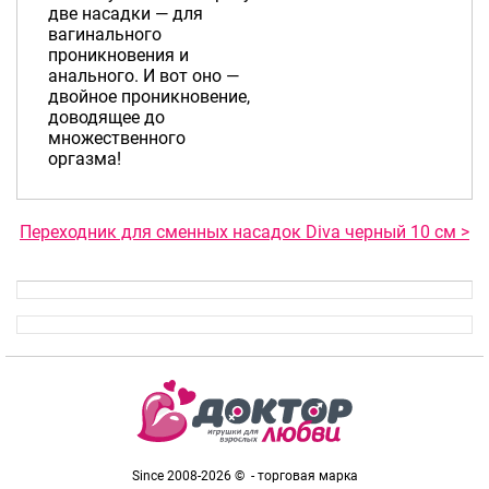
две насадки — для
вагинального
проникновения и
анального. И вот оно —
двойное проникновение,
доводящее до
множественного
оргазма!
Переходник для сменных насадок Diva черный 10 см >
Since 2008-2026 © - торговая марка