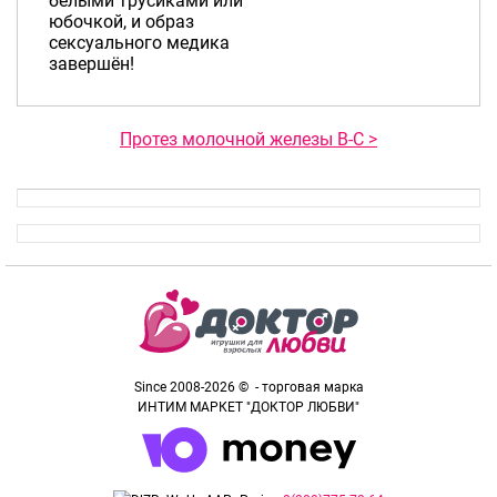
белыми трусиками или
юбочкой, и образ
сексуального медика
завершён!
Протез молочной железы B-C >
Since 2008-2026 © - торговая марка
ИНТИМ МАРКЕТ "ДОКТОР ЛЮБВИ"