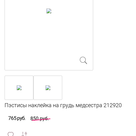
765 руб.
850 руб.