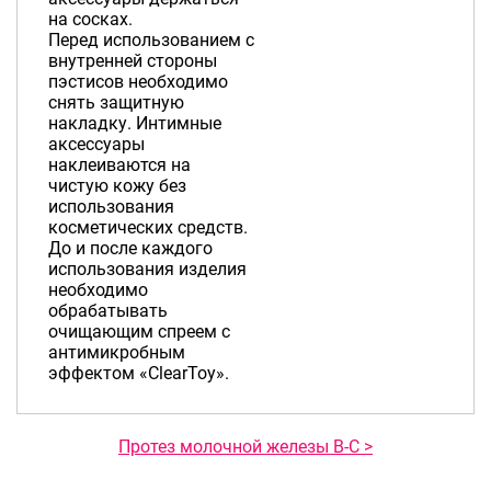
на сосках.
Перед использованием с
внутренней стороны
пэстисов необходимо
снять защитную
накладку. Интимные
аксессуары
наклеиваются на
чистую кожу без
использования
косметических средств.
До и после каждого
использования изделия
необходимо
обрабатывать
очищающим спреем с
антимикробным
эффектом «ClearToy».
Протез молочной железы B-C >