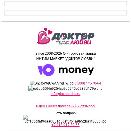
Since 2008-2026 © - торговая марка
ИНТИМ МАРКЕТ "ДОКТОР ЛЮБВИ"
8(800)775-70-64
info@lovedoctor.ru
Ждем Ваших пожеланий и отзывов!
Есть вопрос?
+7-913-917-89-65