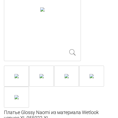
Платье Glossy Naomi из материала Wetlook