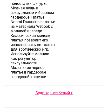
недостатки фигуры.
Модная вещь в
сексуальном и базовом
гардеробе. Платье
Naomi Глянцевое платье
из материала Wetlook с
молнией впереди.
Классическая модель
платья позволит его
использовать не только
для эротических игр.
Используйте молнию
как регулятор
сексуальности.
Маленькое черное
платье в гардеробе
городской кошечки.
Боди харнес белый >