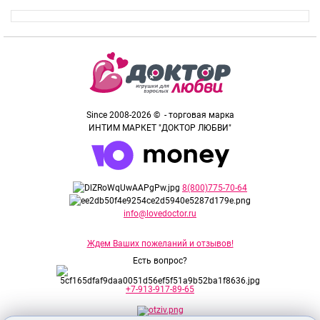
Since 2008-2026 © - торговая марка
ИНТИМ МАРКЕТ "ДОКТОР ЛЮБВИ"
8(800)775-70-64
info@lovedoctor.ru
Ждем Ваших пожеланий и отзывов!
Есть вопрос?
+7-913-917-89-65