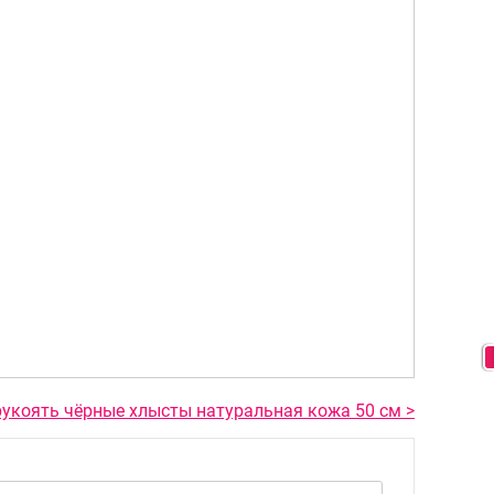
рукоять чёрные хлысты натуральная кожа 50 см >