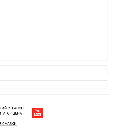
КИЙ СТРАПОН
ТАТОР ЦЕНА
Е СМАЗКИ