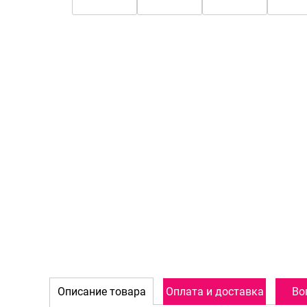
Описание товара
Оплата и доставка
Во