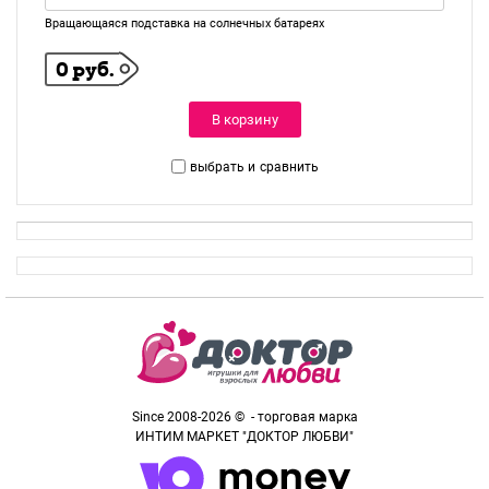
Вращающаяся подставка на солнечных батареях
0 руб.
В корзину
выбрать и
сравнить
Since 2008-2026 © - торговая марка
ИНТИМ МАРКЕТ "ДОКТОР ЛЮБВИ"