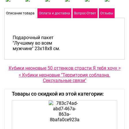
Описание товара
Оплата и доставка
Вопрос-Ответ
Отзывы
Подарочный пакет
"Лучшему во всем
мужчине" 23х18х8 см.
Кубики неоновые 50 оттенков страсти Я тебя хочу >
< Кубики неоновые "Территория соблазна.
Сексуальные связи"
Товары со скидкой из этой категории: