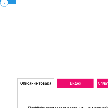
0
Описание товара
Видео
Оплат