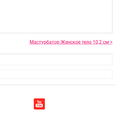
Мастурбатор Женское тело 10,2 см >