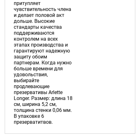
притупляет
чувствительность члена
и делает половой акт
дольше. Высокие
стандарты качества
поддерживаются
контролем на всех
этапах производства и
гарантируют надежную
защиту обоим
партнерам. Когда нужно
больше времени для
удовольствия,
выбирайте
продлевающие
презервативы Arlette
Longer. Размер: длина 18
см, ширина 5,2 см,
толщина стенки 0,06 мм.
В упаковке 6
презерватитвов.