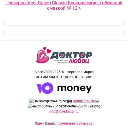
Презервативы Ganzo Classic Классические с обильной
смазкой № 12 >
Since 2008-2026 © - торговая марка
ИНТИМ МАРКЕТ "ДОКТОР ЛЮБВИ"
8(800)775-70-64
info@lovedoctor.ru
Ждем Ваших пожеланий и отзывов!