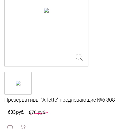
603 руб.
670 руб.