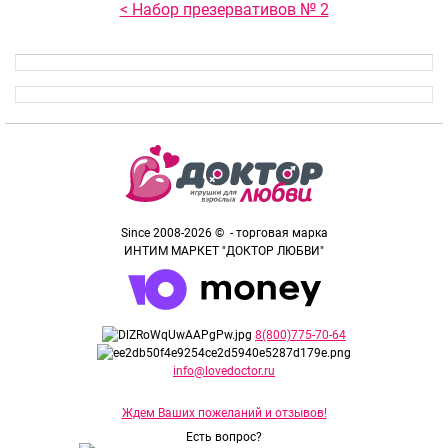
< Набор презервативов № 2
Since 2008-2026 © - торговая марка
ИНТИМ МАРКЕТ "ДОКТОР ЛЮБВИ"
8(800)775-70-64
info@lovedoctor.ru
Ждем Ваших пожеланий и отзывов!
Есть вопрос?