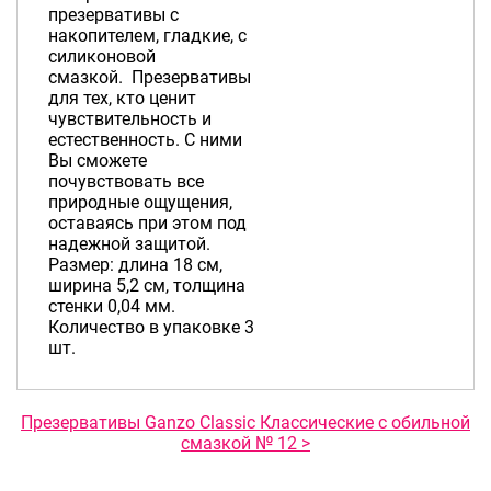
презервативы с
накопителем, гладкие, с
силиконовой
смазкой. Презервативы
для тех, кто ценит
чувствительность и
естественность. С ними
Вы сможете
почувствовать все
природные ощущения,
оставаясь при этом под
надежной защитой.
Размер: длина 18 см,
ширина 5,2 см, толщина
стенки 0,04 мм.
Количество в упаковке 3
шт.
Презервативы Ganzo Classic Классические с обильной
смазкой № 12 >