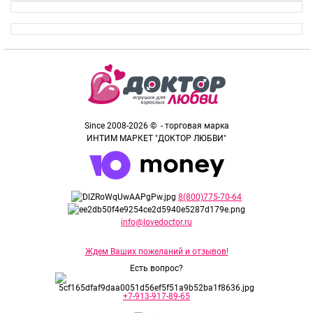
Since 2008-2026 © - торговая марка
ИНТИМ МАРКЕТ "ДОКТОР ЛЮБВИ"
8(800)775-70-64
info@lovedoctor.ru
Ждем Ваших пожеланий и отзывов!
Есть вопрос?
+7-913-917-89-65