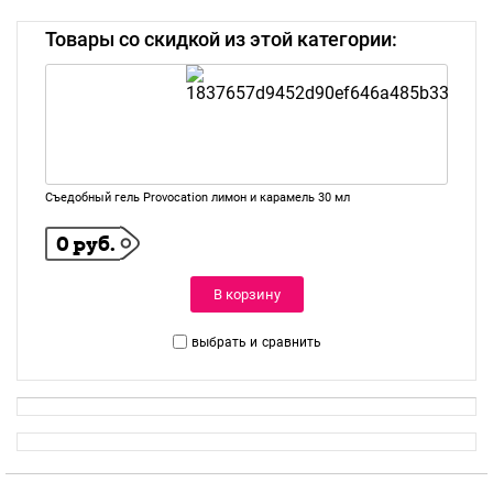
Товары со скидкой из этой категории:
Съедобный гель Provocation лимон и карамель 30 мл
0 руб.
В корзину
выбрать и
сравнить