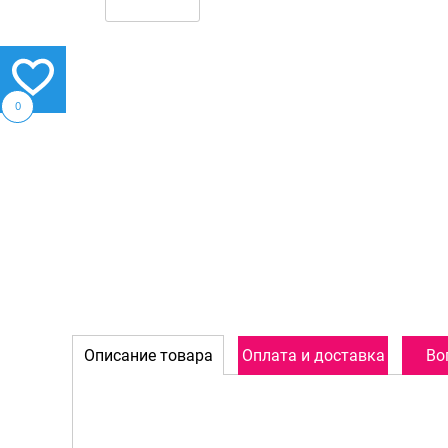
0
Описание товара
Оплата и доставка
Во