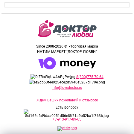
Since 2008-2026 © - торговая марка
ИНТИМ МАРКЕТ "ДОКТОР ЛЮБВИ"
8(800)775-70-64
info@lovedoctor.ru
Ждем Ваших пожеланий и отзывов!
Есть вопрос?
+7-913-917-89-65