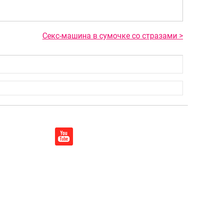
Секс-машина в сумочке со стразами >