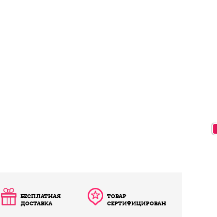
БЕСПЛАТНАЯ
ТОВАР
ДОСТАВКА
СЕРТИФИЦИРОВАН