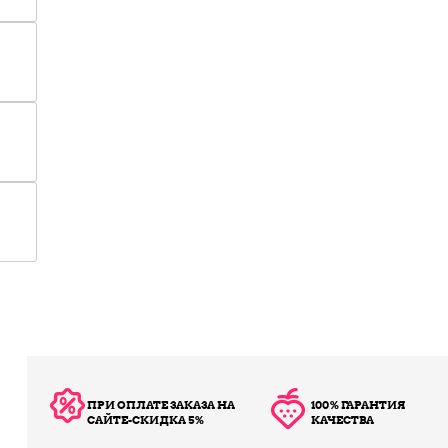
ПРИ ОПЛАТЕ ЗАКАЗА НА
100% ГАРАНТИЯ
САЙТЕ-СКИДКА 5%
КАЧЕСТВА