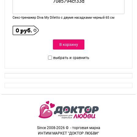
Секс-тренажер Diva My Diletto с двумя насадками черный 65 см
0 руб.
В корзину
выбрать и
сравнить
Since 2008-2026 © - торговая марка
ИНТИМ МАРКЕТ "ДОКТОР ЛЮБВИ"