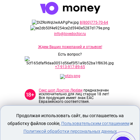
8(800)775-70-64
info@lovedoctor.ru
Ждем Ваших пожеланий и отзывов!
Есть вопрос?
+7-913-917-89-65
Секс шоп Доктор Любви
предназначен
исключительно для лиц старше 18 лет!
Вся продукция имеет знак EAC
Евразийского соответствия.
Продолжая использовать сайт, вы соглашаетесь на
О МАГАЗИНЕ
обработку файлов cookie,
Пользовательским соглашением
и
ОПЛАТА И ДОСТАВКА
Политикой обработки персональных данных
СЕКС ИГРУШКИ