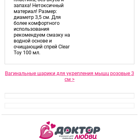
запаха! Нетоксичный
материал! Размер:
диаметр 3,5 см. Для
более комфортного
использования
рекомендуем смазку на
водной основе и
очищающий спрей Clear
Toy 100 мл.
Вагинальные шарики для укрепления мышц розовые 3
см >