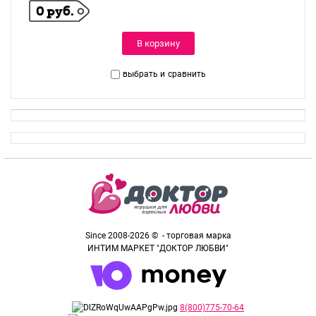
0 руб.
В корзину
выбрать и
сравнить
Since 2008-2026 © - торговая марка
ИНТИМ МАРКЕТ "ДОКТОР ЛЮБВИ"
8(800)775-70-64