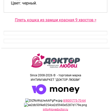
Цвет: черный.
Плеть кошка из замши красная 9 хвостов >
Since 2008-2026 © - торговая марка
ИНТИМ МАРКЕТ "ДОКТОР ЛЮБВИ"
8(800)775-70-64
info@lovedoctor.ru