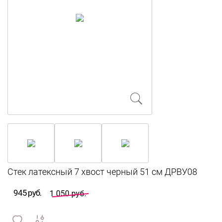
945 руб.
1 050 руб.