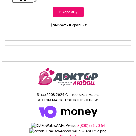
В корзину
выбрать и
сравнить
Since 2008-2026 © - торговая марка
ИНТИМ МАРКЕТ "ДОКТОР ЛЮБВИ"
8(800)775-70-64