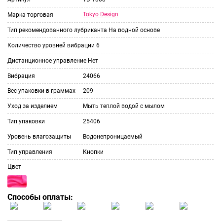
Tokyo Design
Марка торговая
Тип рекомендованного лубриканта
На водной основе
Количество уровней вибрации
6
Дистанционное управление
Нет
Вибрация
24066
Вес упаковки в граммах
209
Уход за изделием
Мыть теплой водой с мылом
Тип упаковки
25406
Уровень влагозащиты
Водонепроницаемый
Тип управления
Кнопки
Цвет
Способы оплаты: