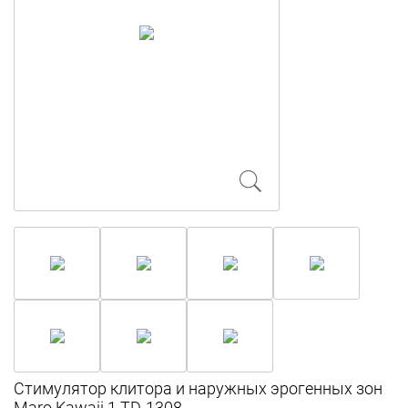
Стимулятор клитора и наружных эрогенных зон