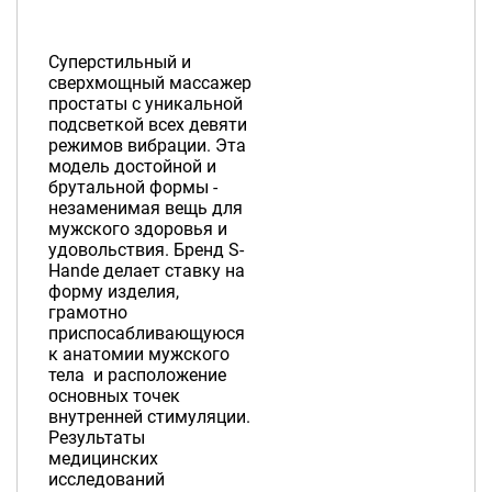
Суперстильный и
сверхмощный массажер
простаты с уникальной
подсветкой всех девяти
режимов вибрации. Эта
модель достойной и
брутальной формы -
незаменимая вещь для
мужского здоровья и
удовольствия. Бренд S-
Hande делает ставку на
форму изделия,
грамотно
приспосабливающуюся
к анатомии мужского
тела и расположение
основных точек
внутренней стимуляции.
Результаты
медицинских
исследований