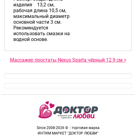
изделия 13,2 см,
рабочая длина 10,5 см,
максимальный диаметр
основной части 3 см.
Рекомендуется
использовать смазки на
водной основе.
Массажер простаты Nexus Sparta чёрный 12.9 см >
Since 2008-2026 © - торговая марка
ИНТИМ МАРКЕТ "ДОКТОР ЛЮБВИ"