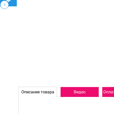
0
Описание товара
Видео
Оплат