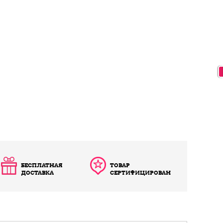
БЕСПЛАТНАЯ
ТОВАР
ДОСТАВКА
СЕРТИФИЦИРОВАН