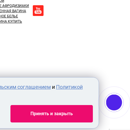
СМ
Е АФРОДИЗИАКИ
ЕННАЯ ВАГИНА
НОЕ БЕЛЬЕ
ИНА КУПИТЬ
льским соглашением
и
Политикой
Принять и закрыть