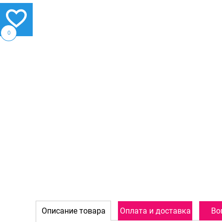
0
Описание товара
Оплата и доставка
Во