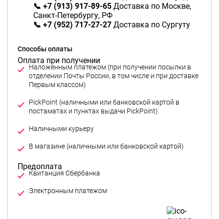
📞 +7 (913) 917-89-65
Доставка по Москве,
Санкт-Петербургу, РФ
📞 +7 (952) 717-27-27
Доставка по Сургуту
Способы оплаты
Оплата при получении
Наложенным платежом (при получении посылки в
отделении Почты России, в том числе и при доставке
Первым классом)
PickPoint (наличными или банковской картой в
постаматах и пунктах выдачи PickPoint)
Предоплата