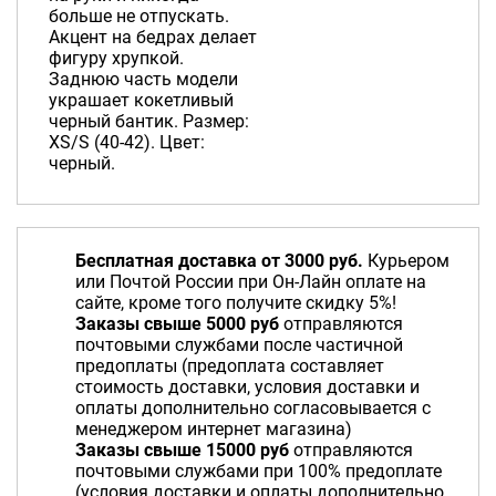
больше не отпускать.
Акцент на бедрах делает
фигуру хрупкой.
Заднюю часть модели
украшает кокетливый
черный бантик. Размер:
XS/S (40-42). Цвет:
черный.
Бесплатная доставка от 3000 руб.
Курьером
или Почтой России при Он-Лайн оплате на
сайте, кроме того получите скидку 5%!
Заказы свыше 5000 руб
отправляются
почтовыми службами после частичной
предоплаты (предоплата составляет
стоимость доставки, условия доставки и
оплаты дополнительно согласовывается с
менеджером интернет магазина)
Заказы свыше 15000 руб
отправляются
почтовыми службами при 100% предоплате
(условия доставки и оплаты дополнительно