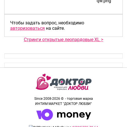
Чтобы задать вопрос, необходимо
авторизоваться
на сайте.
Стринги открытые леопардовые XL >
Since 2008-2026 © - торговая марка
ИНТИМ МАРКЕТ "ДОКТОР ЛЮБВИ"