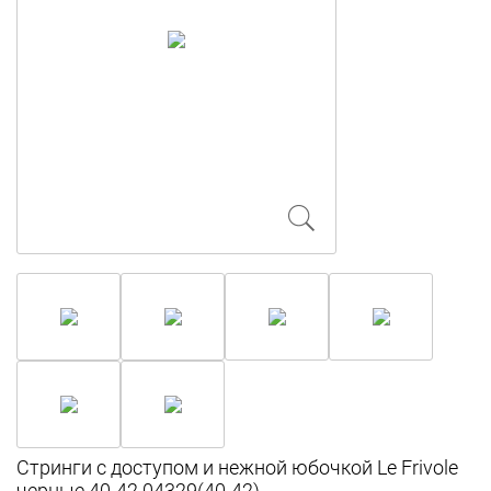
Стринги с доступом и нежной юбочкой Le Frivole