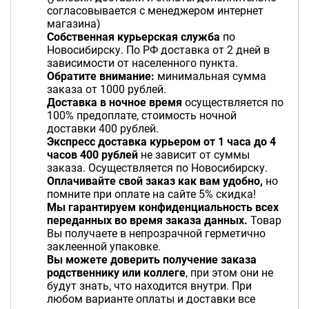
согласовывается с менеджером интернет
магазина)
Собственная курьерская служба
по
Новосибирску. По РФ доставка от 2 дней в
зависимости от населенного пункта.
Обратите внимание:
минимальная сумма
заказа от 1000 рублей.
Доставка в ночное время
осуществляется по
100% предоплате, стоимость ночной
доставки 400 рублей.
Экспресс доставка курьером от 1 часа до 4
часов 400 рублей
не зависит от суммы
заказа. Осуществляется по Новосибирску.
Оплачивайте свой заказ как вам удобно,
но
помните при оплате на сайте 5% скидка!
Мы гарантируем конфиденциальность всех
переданных во время заказа данных.
Товар
Вы получаете в непрозрачной герметично
заклеенной упаковке.
Вы можете доверить получение заказа
родственнику или коллеге
, при этом они не
будут знать, что находится внутри. При
любом варианте оплаты и доставки все