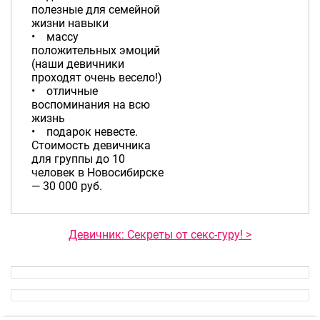
полезные для семейной
жизни навыки
• массу
положительных эмоций
(наши девичники
проходят очень весело!)
• отличные
воспоминания на всю
жизнь
• подарок невесте.
Стоимость девичника
для группы до 10
человек в Новосибирске
— 30 000 руб.
Девичник: Секреты от секс-гуру! >