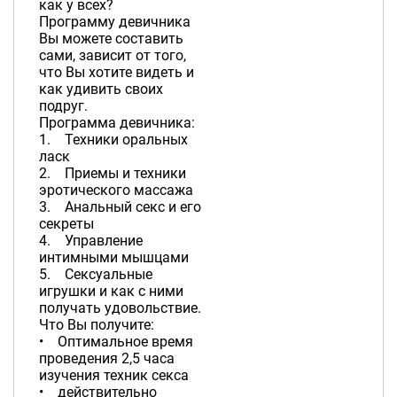
как у всех?
Программу девичника
Вы можете составить
сами, зависит от того,
что Вы хотите видеть и
как удивить своих
подруг.
Программа девичника:
1. Техники оральных
ласк
2. Приемы и техники
эротического массажа
3. Анальный секс и его
секреты
4. Управление
интимными мышцами
5. Сексуальные
игрушки и как с ними
получать удовольствие.
Что Вы получите:
• Оптимальное время
проведения 2,5 часа
изучения техник секса
• действительно