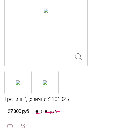
27 000 руб.
30 000 руб.