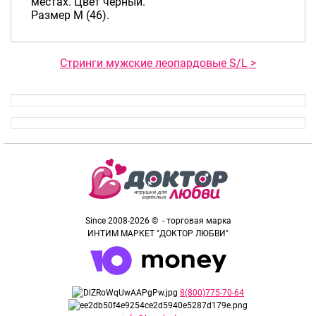
местах. Цвет черный.
Размер M (46).
Стринги мужские леопардовые S/L >
Since 2008-2026 © - торговая марка
ИНТИМ МАРКЕТ "ДОКТОР ЛЮБВИ"
8(800)775-70-64