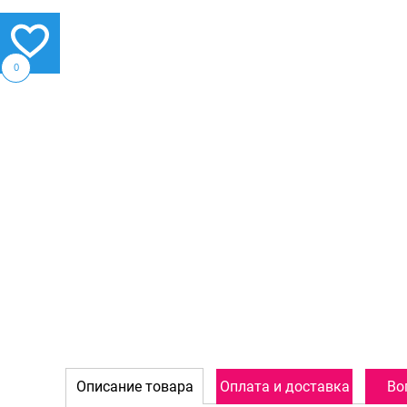
0
Описание товара
Оплата и доставка
Во