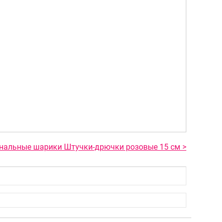
нальные шарики Штучки-дрючки розовые 15 см >