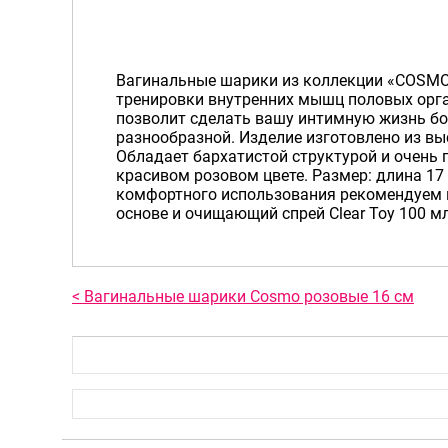
Вагинальные шарики из коллекции «COSMO
тренировки внутренних мышц половых орган
позволит сделать вашу интимную жизнь б
разнообразной. Изделие изготовлено из вы
Обладает бархатистой структурой и очень 
красивом розовом цвете. Размер: длина 17 
комфортного использования рекомендуем 
основе и очищающий спрей Clear Toy 100 мл
< Вагинальные шарики Cosmo розовые 16 см