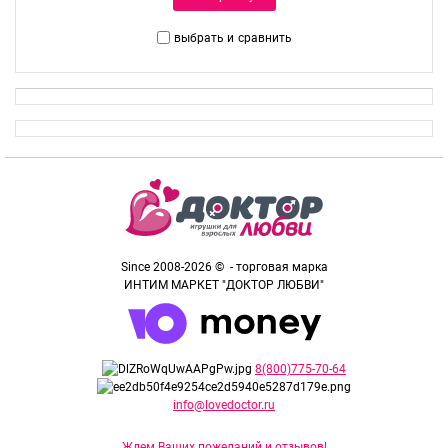
выбрать и
сравнить
Since 2008-2026 © - торговая марка
ИНТИМ МАРКЕТ "ДОКТОР ЛЮБВИ"
8(800)775-70-64
info@lovedoctor.ru
Ждем Ваших пожеланий и отзывов!