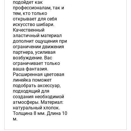
подойдет как
профессионалам, так и
тем, кто только
открывает для себя
искусство шибари.
Качественный
эластичный материал
дополнит ощущения при
ограничении движения
партнера, усиливая
возбуждение. Вас
ограничивает только
ваша фантазия.
Расширенная цветовая
линейка поможет
подобрать аксессуар,
подходящий для
создания необходимой
атмосферы. Материал:
натуральный хлопок.
Толщина 8 мм. Длина 10
м.