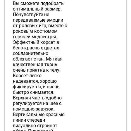
Вы сможете подобрать
оптимальный размер.
Почувствуйте не
передаваемые эмоции
от ролевых игр, вместе с
роковым костюмом
горячей медсестры.
Эффектный корсет в
бело-красных цветах
соблазнительно
облегает стан. Мягкая
качественная ткань
очень приятна к телу.
Корсет легко
надевается, хорошо
фиксируется, и очень
быстро снимается.
Верхняя часть удобно
регулируется на шее с
помощью завязок.
Вертикальные красные
линии спереди
визуально стройнят