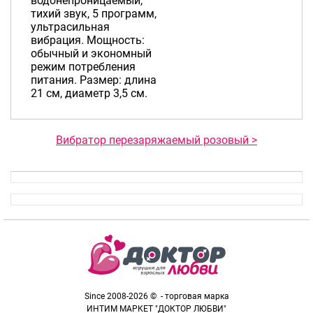
водонепроницаемый,
тихий звук, 5 программ,
ультрасильная
вибрация. Мощность:
обычный и экономный
режим потребления
питания. Размер: длина
21 см, диаметр 3,5 см.
Вибратор перезаряжаемый розовый >
Since 2008-2026 © - торговая марка
ИНТИМ МАРКЕТ "ДОКТОР ЛЮБВИ"