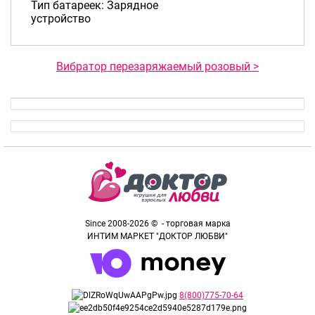
Тип батареек: Зарядное
устройство
Вибратор перезаряжаемый розовый >
Since 2008-2026 © - торговая марка
ИНТИМ МАРКЕТ "ДОКТОР ЛЮБВИ"
8(800)775-70-64