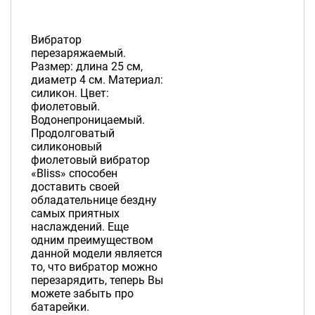
Вибратор
перезаряжаемый.
Размер: длина 25 см,
диаметр 4 см. Материал:
силикон. Цвет:
фиолетовый.
Водонепроницаемый.
Продолговатый
силиконовый
фиолетовый вибратор
«Bliss» способен
доставить своей
обладательнице бездну
самых приятных
наслаждений. Еще
одним преимуществом
данной модели является
то, что вибратор можно
перезарядить, теперь Вы
можете забыть про
батарейки.