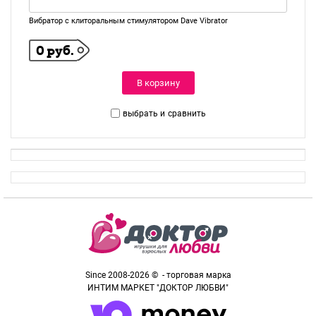
Вибратор с клиторальным стимулятором Dave Vibrator
0 руб.
В корзину
выбрать и
сравнить
Since 2008-2026 © - торговая марка
ИНТИМ МАРКЕТ "ДОКТОР ЛЮБВИ"