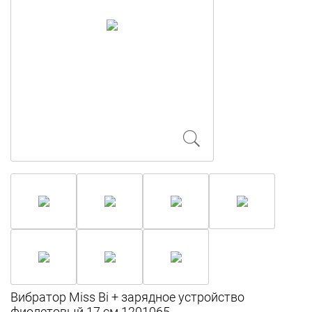
Вибратор Miss Bi + зарядное устройство