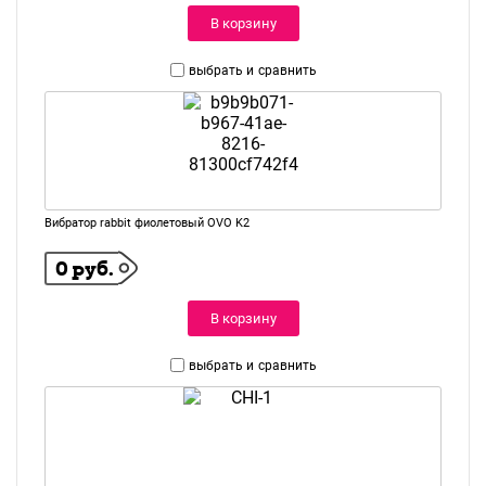
В корзину
выбрать и
сравнить
Вибратор rabbit фиолетовый OVO K2
0 руб.
В корзину
выбрать и
сравнить