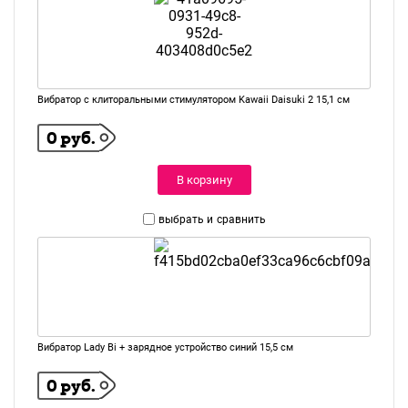
Вибратор с клиторальными стимулятором Kawaii Daisuki 2 15,1 см
0 руб.
В корзину
выбрать и
сравнить
Вибратор Lady Bi + зарядное устройство синий 15,5 см
0 руб.