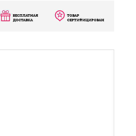
БЕСПЛАТНАЯ
ТОВАР
ДОСТАВКА
СЕРТИФИЦИРОВАН