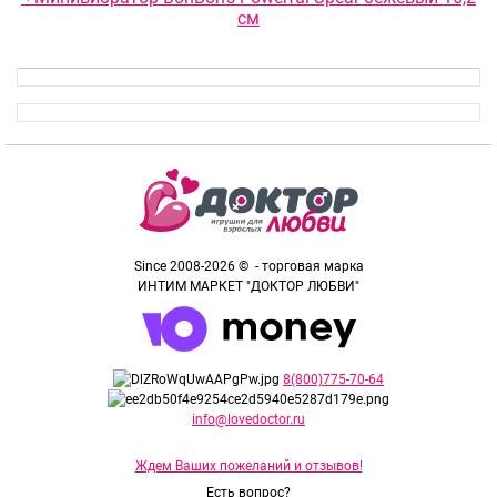
см
Since 2008-2026 © - торговая марка
ИНТИМ МАРКЕТ "ДОКТОР ЛЮБВИ"
8(800)775-70-64
info@lovedoctor.ru
Ждем Ваших пожеланий и отзывов!
Есть вопрос?