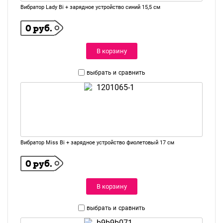
Вибратор Lady Bi + зарядное устройство синий 15,5 см
0 руб.
В корзину
выбрать и
сравнить
Вибратор Miss Bi + зарядное устройство фиолетовый 17 см
0 руб.
В корзину
выбрать и
сравнить