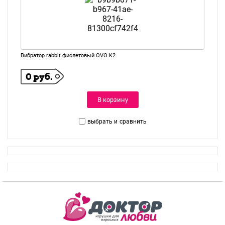
Вибратор rabbit фиолетовый OVO K2
0 руб.
В корзину
выбрать и
сравнить