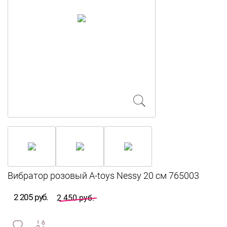
2 205 руб.
2 450 руб.