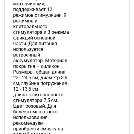
моторчиками,
поддерживает 12
режимов стимуляции, 9
режимов у
клиторального
стимулятора и 3 режима
фрикций основной
части. Для питания
используется
встроенный
аккумулятор. Материал
покрытия – силикон.
Размеры: общая длина
23 - 24,5 см, диаметр 3,6
см, глубина погружения
12 - 13,5 см,
длина клиторального
стимулятора 7,5 см.
Цвет розовый. Для
более комфортного
использования
рекомендуем
приобрести смазку на