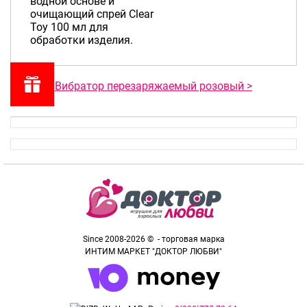
водной основе и
очищающий спрей Clear
Toy 100 мл для
обработки изделия.
Вибратор перезаряжаемый розовый >
Since 2008-2026 © - торговая марка
ИНТИМ МАРКЕТ "ДОКТОР ЛЮБВИ"