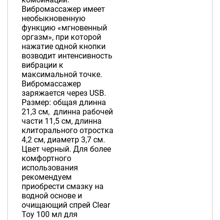
Вибромассажер имеет
необыкновенную
функцию «мгновенный
оргазм», при которой
нажатие одной кнопки
возводит интенсивность
вибрации к
максимальной точке.
Вибромассажер
заряжается через USB.
Размер: общая длинна
21,3 см, длинна рабочей
части 11,5 см, длинна
клиторального отростка
4,2 см, диаметр 3,7 см.
Цвет черный. Для более
комфортного
использования
рекомендуем
приобрести смазку на
водной основе и
очищающий спрей Clear
Toy 100 мл для