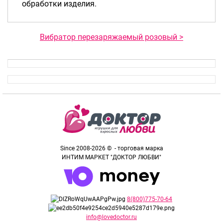
обработки изделия.
Вибратор перезаряжаемый розовый >
Since 2008-2026 © - торговая марка
ИНТИМ МАРКЕТ "ДОКТОР ЛЮБВИ"
8(800)775-70-64
info@lovedoctor.ru